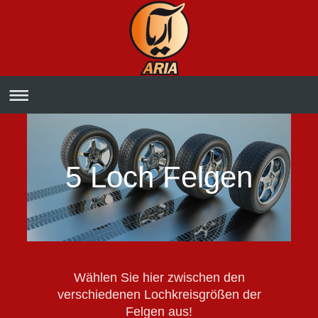
5 Loch Felgen
Wählen Sie hier zwischen den
verschiedenen Lochkreisgrößen der
Felgen aus!