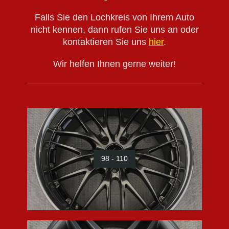
Falls Sie den Lochkreis von Ihrem Auto
nicht kennen, dann rufen Sie uns an oder
kontaktieren Sie uns
hier
.
Wir helfen Ihnen gerne weiter!
98 - 110